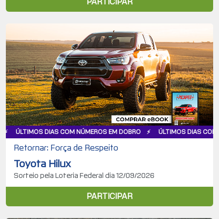
PARTICIPAR
S DIAS COM NÚMEROS EM DOBRO
ÚLTIMOS DIAS COM NÚMEROS E
Retornar: Força de Respeito
Toyota Hilux
Sorteio pela Loteria Federal dia 12/09/2026
PARTICIPAR