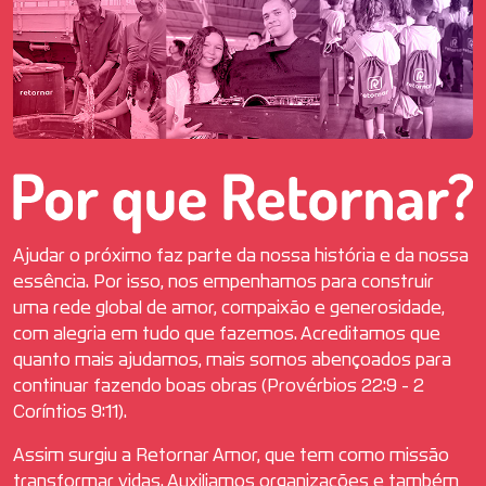
Ajudar o próximo faz parte da nossa história e da nossa
essência. Por isso, nos empenhamos para construir
uma rede global de amor, compaixão e generosidade,
com alegria em tudo que fazemos. Acreditamos que
quanto mais ajudamos, mais somos abençoados para
continuar fazendo boas obras (Provérbios 22:9 - 2
Coríntios 9:11).
Assim surgiu a Retornar Amor, que tem como missão
transformar vidas. Auxiliamos organizações e também