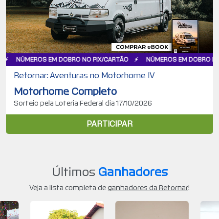
OS EM DOBRO NO PIX/CARTÃO
NÚMEROS EM DOBRO NO PIX/CART
Retornar: Aventuras no Motorhome IV
Motorhome Completo
Sorteio pela Loteria Federal dia 17/10/2026
PARTICIPAR
Últimos
Ganhadores
Veja a lista completa de
ganhadores da Retornar
!