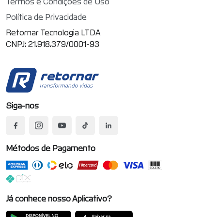
Termos e Condições de Uso
Política de Privacidade
Retornar Tecnologia LTDA
CNPJ: 21.918.379/0001-93
Siga-nos
Métodos de Pagamento
Já conhece nosso Aplicativo?