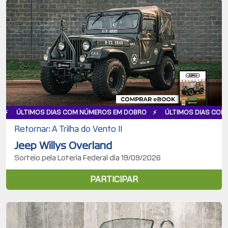
S DIAS COM NÚMEROS EM DOBRO
ÚLTIMOS DIAS COM NÚMEROS E
Retornar: A Trilha do Vento II
Jeep Willys Overland
Sorteio pela Loteria Federal dia 19/09/2026
PARTICIPAR