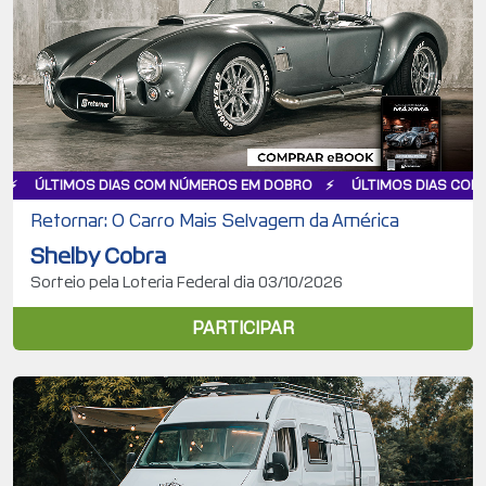
S DIAS COM NÚMEROS EM DOBRO
ÚLTIMOS DIAS COM NÚMEROS E
Retornar: O Carro Mais Selvagem da América
Shelby Cobra
Sorteio pela Loteria Federal dia 03/10/2026
PARTICIPAR