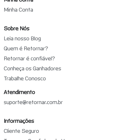
Minha Conta
Sobre Nós
Leia nosso Blog
Quem é Retornar?
Retornar é confiável?
Conheça os Ganhadores
Trabalhe Conosco
Atendimento
suporte@retornar.com.br
Informações
Cliente Seguro