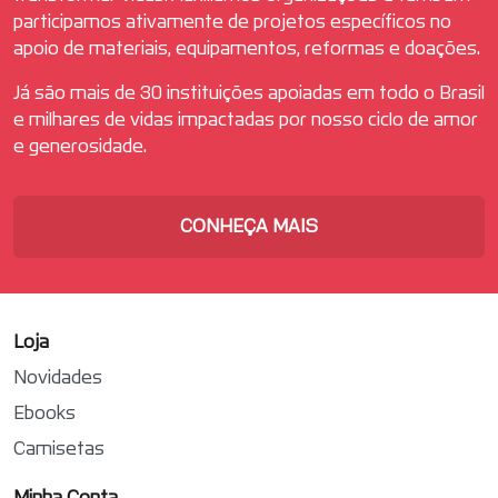
participamos ativamente de projetos específicos no
apoio de materiais, equipamentos, reformas e doações.
Já são mais de 30 instituições apoiadas em todo o Brasil
e milhares de vidas impactadas por nosso ciclo de amor
e generosidade.
CONHEÇA MAIS
Loja
Novidades
Ebooks
Camisetas
Minha Conta