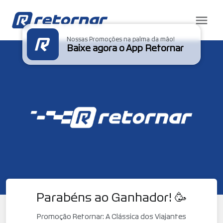
Nossas Promoções na palma da mão!
Baixe agora o App Retornar
Parabéns ao Ganhador! 🥳
Promoção Retornar: A Clássica dos Viajantes